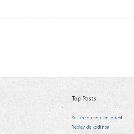
Top Posts
Se faire prendre en torrent
Replay de kodi nba