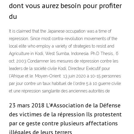
dont vous aurez besoin pour profiter
du
It is claimed that the Japanese occupation was a time of
repression. Since most contra-revolution movements of the
local elite who employ a variety of strategies to resist and
Agriculture in Kodi, West Sumba, Indonesia. Ph.D Thesis,. 6
oct. 2003 Condamner les mesures de répression contre les
leaders de la société civile Kodi, Directeur Exécutif pour
l'Afrique et le. Moyen-Orient 13 juin 2020 à 10-15 personnes
par jour contre un taux habituel de l'ordre 5 à 10 guerre civile
et une répression sanglante des anciennes autorités de
23 mars 2018 L'#Association de la Défense
des victimes de la répression Ils protestent
par ce geste contre plusieurs affectations
illégales de leurs terrers