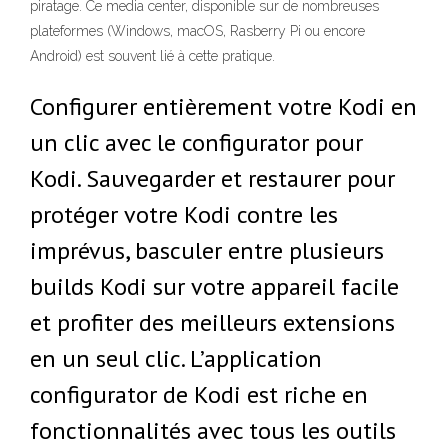
piratage. Ce media center, disponible sur de nombreuses
plateformes (Windows, macOS, Rasberry Pi ou encore
Android) est souvent lié à cette pratique.
Configurer entièrement votre Kodi en
un clic avec le configurator pour
Kodi. Sauvegarder et restaurer pour
protéger votre Kodi contre les
imprévus, basculer entre plusieurs
builds Kodi sur votre appareil facile
et profiter des meilleurs extensions
en un seul clic. L’application
configurator de Kodi est riche en
fonctionnalités avec tous les outils