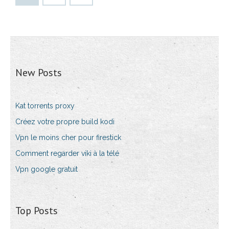
New Posts
Kat torrents proxy
Créez votre propre build kodi
Vpn le moins cher pour firestick
Comment regarder viki à la télé
Vpn google gratuit
Top Posts