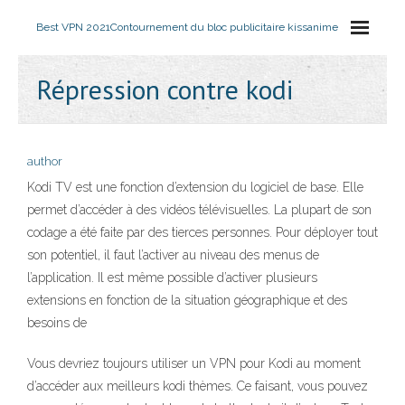
Best VPN 2021
Contournement du bloc publicitaire kissanime
Répression contre kodi
author
Kodi TV est une fonction d’extension du logiciel de base. Elle
permet d’accéder à des vidéos télévisuelles. La plupart de son
codage a été faite par des tierces personnes. Pour déployer tout
son potentiel, il faut l’activer au niveau des menus de
l’application. Il est même possible d’activer plusieurs
extensions en fonction de la situation géographique et des
besoins de
Vous devriez toujours utiliser un VPN pour Kodi au moment
d’accéder aux meilleurs kodi thèmes. Ce faisant, vous pouvez