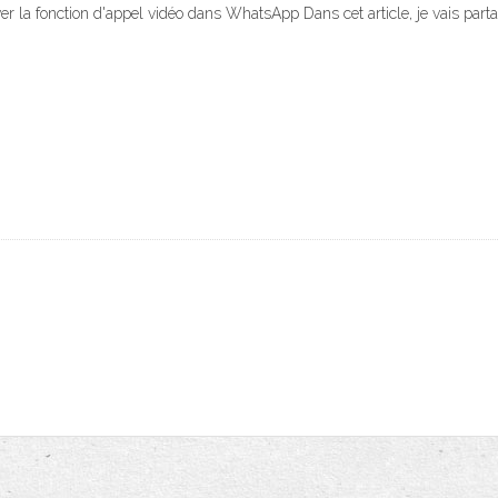
iver la fonction d'appel vidéo dans WhatsApp Dans cet article, je vais