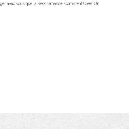
 partager avec vous que la Recommande. Comment Creer Un