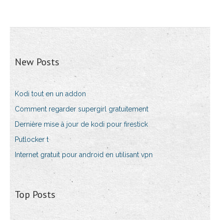
New Posts
Kodi tout en un addon
Comment regarder supergirl gratuitement
Dernière mise à jour de kodi pour firestick
Putlocker t
Internet gratuit pour android en utilisant vpn
Top Posts