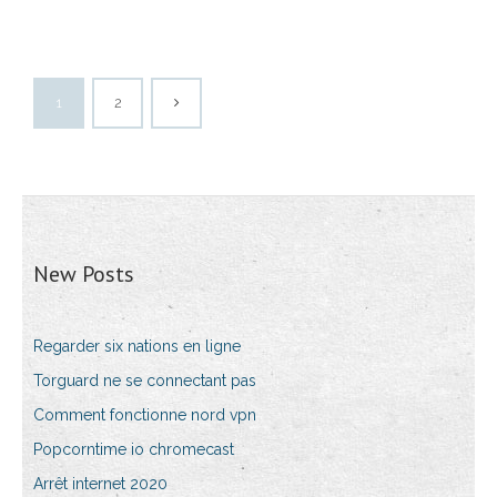
1
2
New Posts
Regarder six nations en ligne
Torguard ne se connectant pas
Comment fonctionne nord vpn
Popcorntime io chromecast
Arrêt internet 2020