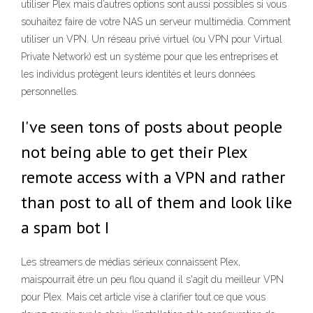
utiliser Plex mais d’autres options sont aussi possibles si vous
souhaitez faire de votre NAS un serveur multimédia. Comment
utiliser un VPN. Un réseau privé virtuel (ou VPN pour Virtual
Private Network) est un système pour que les entreprises et
les individus protègent leurs identités et leurs données
personnelles.
I've seen tons of posts about people
not being able to get their Plex
remote access with a VPN and rather
than post to all of them and look like
a spam bot I
Les streamers de médias sérieux connaissent Plex,
maispourrait être un peu flou quand il s'agit du meilleur VPN
pour Plex. Mais cet article vise à clarifier tout ce que vous