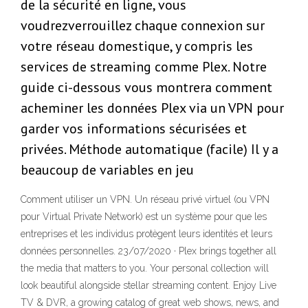
de la sécurité en ligne, vous
voudrezverrouillez chaque connexion sur
votre réseau domestique, y compris les
services de streaming comme Plex. Notre
guide ci-dessous vous montrera comment
acheminer les données Plex via un VPN pour
garder vos informations sécurisées et
privées. Méthode automatique (facile) Il y a
beaucoup de variables en jeu
Comment utiliser un VPN. Un réseau privé virtuel (ou VPN
pour Virtual Private Network) est un système pour que les
entreprises et les individus protègent leurs identités et leurs
données personnelles. 23/07/2020 · Plex brings together all
the media that matters to you. Your personal collection will
look beautiful alongside stellar streaming content. Enjoy Live
TV & DVR, a growing catalog of great web shows, news, and