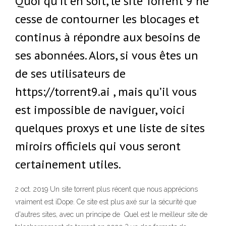
Quoi qu’il en soit, le site Torrent 9 ne
cesse de contourner les blocages et
continus à répondre aux besoins de
ses abonnées. Alors, si vous êtes un
de ses utilisateurs de
https://torrent9.ai , mais qu’il vous
est impossible de naviguer, voici
quelques proxys et une liste de sites
miroirs officiels qui vous seront
certainement utiles.
2 oct. 2019 Un site torrent plus récent que nous apprécions
vraiment est iDope. Ce site est plus axé sur la sécurité que
d'autres sites, avec un principe de Quel est le meilleur site de