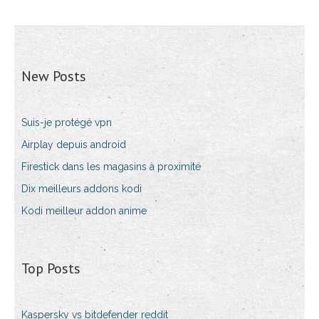
New Posts
Suis-je protégé vpn
Airplay depuis android
Firestick dans les magasins à proximité
Dix meilleurs addons kodi
Kodi meilleur addon anime
Top Posts
Kaspersky vs bitdefender reddit