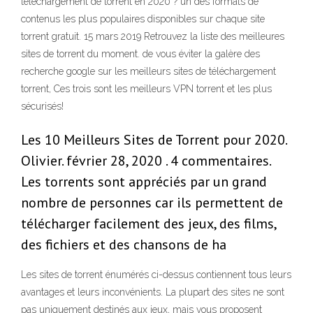
telechargement de torrent en 2020 ? un des formats de
contenus les plus populaires disponibles sur chaque site
torrent gratuit. 15 mars 2019 Retrouvez la liste des meilleures
sites de torrent du moment. de vous éviter la galère des
recherche google sur les meilleurs sites de téléchargement
torrent, Ces trois sont les meilleurs VPN torrent et les plus
sécurisés!
Les 10 Meilleurs Sites de Torrent pour 2020.
Olivier. février 28, 2020 . 4 commentaires.
Les torrents sont appréciés par un grand
nombre de personnes car ils permettent de
télécharger facilement des jeux, des films,
des fichiers et des chansons de ha
Les sites de torrent énumérés ci-dessus contiennent tous leurs
avantages et leurs inconvénients. La plupart des sites ne sont
pas uniquement destinés aux jeux, mais vous proposent