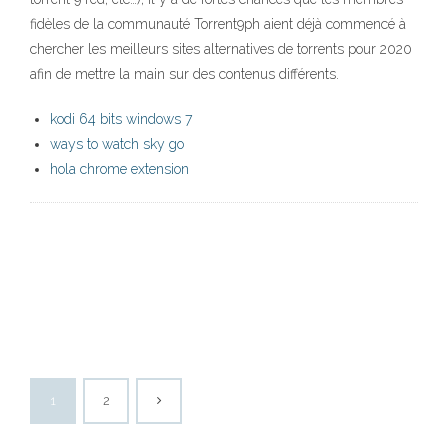
fidèles de la communauté Torrent9ph aient déjà commencé à
chercher les meilleurs sites alternatives de torrents pour 2020
afin de mettre la main sur des contenus différents.
kodi 64 bits windows 7
ways to watch sky go
hola chrome extension
1
2